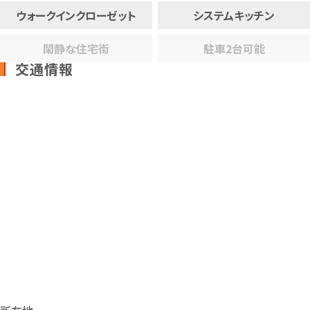
ウォークインクローゼット
システムキッチン
閑静な住宅街
駐車2台可能
交通情報