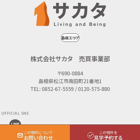
株式会社サカタ 売買事業部
〒690-0884
島根県松江市南田町21番地1
TEL: 0852-67-5559 / 0120-575-880
OFFICIAL SNS
この物件について
この物件を
お問い合わせ
見学予約する
© SAKATA Co.Ltd All Rights Reserved.