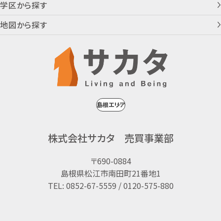
学区から探す
地図から探す
株式会社サカタ 売買事業部
〒690-0884
島根県松江市南田町21番地1
TEL: 0852-67-5559 / 0120-575-880