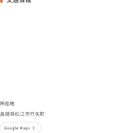
所在地
島根県松江市竹矢町
Google Maps