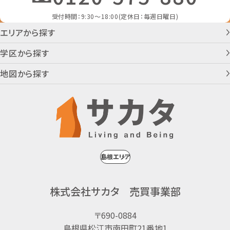
受付時間：9:30～18:00(定休日：毎週日曜日)
エリアから探す
学区から探す
地図から探す
株式会社サカタ 売買事業部
〒690-0884
島根県松江市南田町21番地1