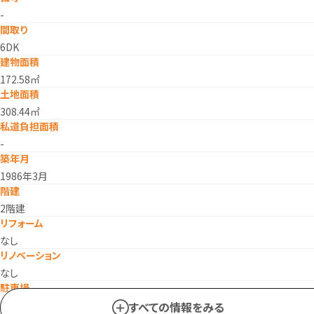
-
間取り
6DK
建物面積
172.58㎡
土地面積
308.44㎡
私道負担面積
-
築年月
1986年3月
階建
2階建
リフォーム
なし
リノベーション
なし
駐車場
空有
すべての情報をみる